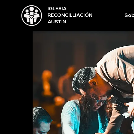
IGLESIA
RECONCILLIACIÓN
Sob
AUSTIN