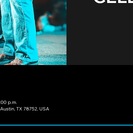
:00 p.m.
Austin, TX 78752, USA