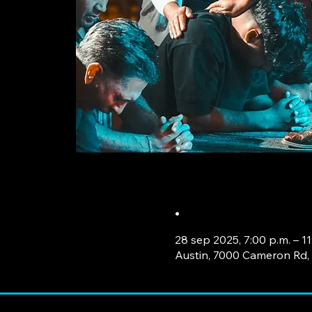
.
28 sep 2025, 7:00 p.m. – 11
Austin, 7000 Cameron Rd, 