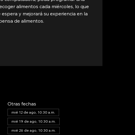
ecoger alimentos cada miércoles, lo que
 espera y mejorará su experiencia en la
pensa de alimentos.
Otras fechas
mié 12 de ago, 10:30 a.m.
mié 19 de ago, 10:30 a.m.
mié 26 de ago, 10:30 a.m.