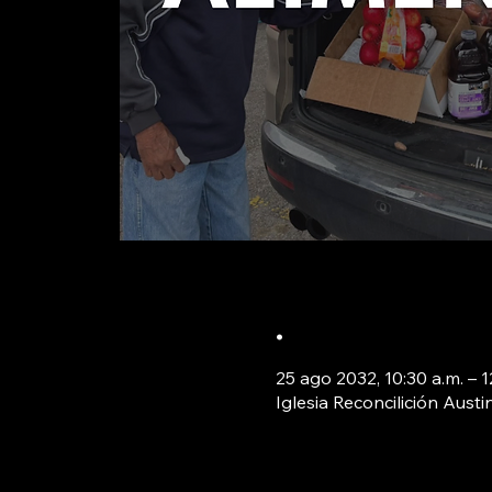
.
25 ago 2032, 10:30 a.m. – 
Iglesia Reconcilición Aust