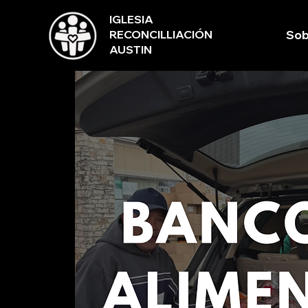
IGLESIA
RECONCILLIACIÓN
Sob
AUSTIN