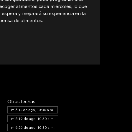
ecoger alimentos cada miércoles, lo que
 espera y mejorará su experiencia en la
pensa de alimentos.
Otras fechas
mié 12 de ago, 10:30 a.m.
mié 19 de ago, 10:30 a.m.
mié 26 de ago, 10:30 a.m.