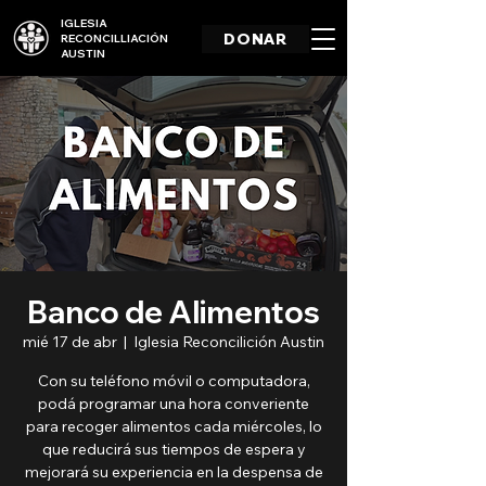
IGLESIA
DONAR
RECONCILLIACIÓN
AUSTIN
Banco de Alimentos
mié 17 de abr
  |  
Iglesia Reconcilición Austin
Con su teléfono móvil o computadora,
podá programar una hora converiente
para recoger alimentos cada miércoles, lo
que reducirá sus tiempos de espera y
mejorará su experiencia en la despensa de