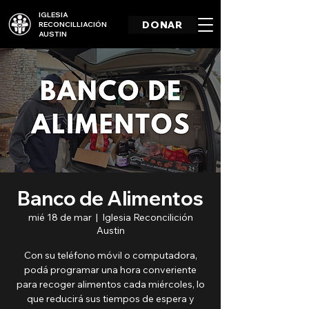
IGLESIA
DONAR
RECONCILLIACIÓN
AUSTIN
Banco de Alimentos
mié 18 de mar
  |  
Iglesia Reconcilición
Austin
Con su teléfono móvil o computadora,
podá programar una hora converiente
para recoger alimentos cada miércoles, lo
que reducirá sus tiempos de espera y