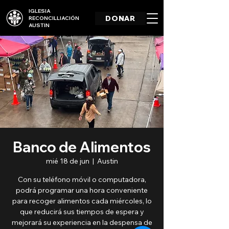
IGLESIA
DONAR
RECONCILLIACIÓN
AUSTIN
Banco de Alimentos
mié 18 de jun
  |  
Austin
Con su teléfono móvil o computadora,
podrá programar una hora conveniente
para recoger alimentos cada miércoles, lo
que reducirá sus tiempos de espera y
mejorará su experiencia en la despensa de